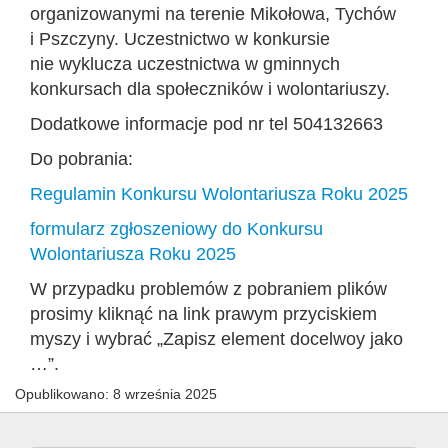
organizowanymi na terenie Mikołowa, Tychów
i Pszczyny. Uczestnictwo w konkursie
nie wyklucza uczestnictwa w gminnych
konkursach dla społeczników i wolontariuszy.
Dodatkowe informacje pod nr tel 504132663
Do pobrania:
Regulamin Konkursu Wolontariusza Roku 2025
formularz zgłoszeniowy do Konkursu
Wolontariusza Roku 2025
W przypadku problemów z pobraniem plików
prosimy kliknąć na link prawym przyciskiem
myszy i wybrać „Zapisz element docelwoy jako
…”.
Opublikowano: 8 września 2025