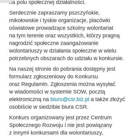
na polu społecznej działalności.
Serdecznie zapraszamy pszczyńskie,
mikołowskie i tyskie organizacje, placówki
oświatowe prowadzące szkolny wolontariat
na tym terenie oraz wszystkich, którzy pragną
nagrodzić społeczne zaangażowanie
wolontariuszy w działania społeczne w wielu
potrzebnych obszarach do udziału w konkursie.
Na naszej stronie do pobrania dostępny jest
formularz zgłoszeniowy do Konkursu
oraz Regulamin. Zgłoszenia można wysyłać
w wiadomości w systemie SOW, pocztą
elektroniczną na
biuro@csr.biz.pl
a także złożyć
osobiście w siedzibie biura CSR.
Konkurs organizowany jest przez Centrum
Społecznego Rozwoju i nie jest powiązany
z innymi konkursami dla wolontariuszy,