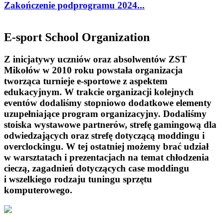
Zakończenie podprogramu 2024...
E-sport School Organization
Z inicjatywy uczniów oraz absolwentów ZST
Mikołów w 2010 roku powstała organizacja
tworząca turnieje e-sportowe z aspektem
edukacyjnym. W trakcie organizacji kolejnych
eventów dodaliśmy stopniowo dodatkowe elementy
uzupełniające program organizacyjny. Dodaliśmy
stoiska wystawowe partnerów, strefę gamingową dla
odwiedzających oraz strefę dotyczącą moddingu i
overclockingu. W tej ostatniej możemy brać udział
w warsztatach i prezentacjach na temat chłodzenia
cieczą, zagadnień dotyczących case moddingu
i wszelkiego rodzaju tuningu sprzętu
komputerowego.