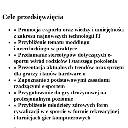
Cele przedsięwzięcia
»
Promocja e-sportu oraz wiedzy i umiejętności
z zakresu najnowszych technologii IT
»
Przybliżenie tematu moddingu
i overclockingu w praktyce
»
Przełamanie stereotypów dotyczących e-
sportu wśród rodziców i starszego pokolenia
»
Prezentacja aktualnych trendów oraz sprzętu
dla graczy i fanów hardware'u
»
Zapoznanie z podstawowymi zasadami
rządzącymi e-sportem
»
Przygotowanie do gry drużynowej na
profesjonalnym poziomie
»
Przybliżenie młodzieży zdrowych form
rywalizacji w e-sporcie w formie rekreacyjnej
i turniejach gier komputerowych