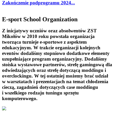
Zakończenie podprogramu 2024...
E-sport School Organization
Z inicjatywy uczniów oraz absolwentów ZST
Mikołów w 2010 roku powstała organizacja
tworząca turnieje e-sportowe z aspektem
edukacyjnym. W trakcie organizacji kolejnych
eventów dodaliśmy stopniowo dodatkowe elementy
uzupełniające program organizacyjny. Dodaliśmy
stoiska wystawowe partnerów, strefę gamingową dla
odwiedzających oraz strefę dotyczącą moddingu i
overclockingu. W tej ostatniej możemy brać udział
w warsztatach i prezentacjach na temat chłodzenia
cieczą, zagadnień dotyczących case moddingu
i wszelkiego rodzaju tuningu sprzętu
komputerowego.