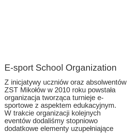
E-sport School Organization
Z inicjatywy uczniów oraz absolwentów
ZST Mikołów w 2010 roku powstała
organizacja tworząca turnieje e-
sportowe z aspektem edukacyjnym.
W trakcie organizacji kolejnych
eventów dodaliśmy stopniowo
dodatkowe elementy uzupełniające