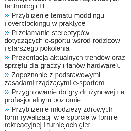
technologii IT
»
Przybliżenie tematu moddingu
i overclockingu w praktyce
»
Przełamanie stereotypów
dotyczących e-sportu wśród rodziców
i starszego pokolenia
»
Prezentacja aktualnych trendów oraz
sprzętu dla graczy i fanów hardware'u
»
Zapoznanie z podstawowymi
zasadami rządzącymi e-sportem
»
Przygotowanie do gry drużynowej na
profesjonalnym poziomie
»
Przybliżenie młodzieży zdrowych
form rywalizacji w e-sporcie w formie
rekreacyjnej i turniejach gier