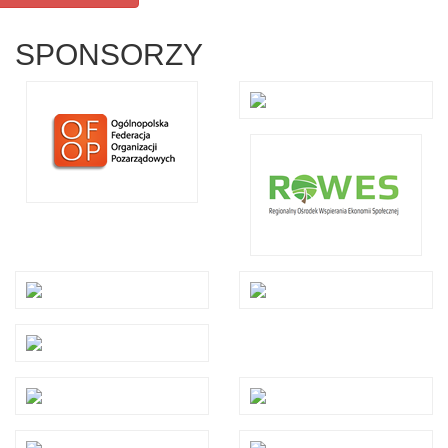
SPONSORZY