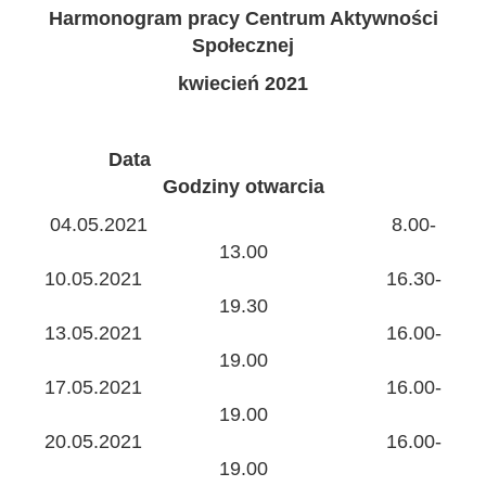
Harmonogram pracy Centrum Aktywności
Społecznej
kwiecień 2021
Data
Godziny otwarcia
04.05.2021 8.00-
13.00
10.05.2021 16.30-
19.30
13.05.2021 16.00-
19.00
17.05.2021 16.00-
19.00
20.05.2021 16.00-
19.00