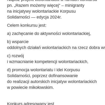
pn. „Razem możemy więcej” – minigranty
na inicjatywy wolontariackie Korpusu
Solidarności — edycja 2024r.
Celem konkursu jest:
a) zachęcanie do aktywności wolontariackiej,
b) wsparcie
oddolnych działań wolontariackich na rzecz dobra ws
c) rozwój
i wzmacnianie kompetencji wolontariackich,
d) promocja wolontariatu i idei Korpusu
Solidarności, poprzez dofinansowanie
do realizacji autorskich inicjatyw wolontariackich
w powiecie mikołowskim.
Konkurs adresowany jest