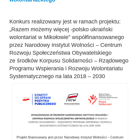
Konkurs realizowany jest w ramach projektu:
„Razem możemy więcej -polsko ukraiński
wolontariat w Mikołowie” współfinansowanego
przez Narodowy Instytut Wolności – Centrum
Rozwoju Społeczeństwa Obywatelskiego
ze środków Korpusu Solidarności – Rządowego
Programu Wspierania i Rozwoju Wolontariatu
Systematycznego na lata 2018 – 2030
Projekt finansowany jest przez Narodowy Instytut Wolności – Centrum