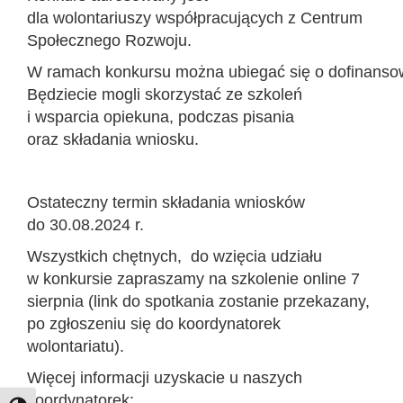
dla wolontariuszy współpracujących z Centrum
Społecznego Rozwoju.
W ramach konkursu można ubiegać się o dofinansow
Będziecie mogli skorzystać ze szkoleń
i wsparcia opiekuna, podczas pisania
oraz składania wniosku.
Ostateczny termin składania wniosków
do 30.08.2024 r.
Wszystkich chętnych, do wzięcia udziału
w konkursie zapraszamy na szkolenie online 7
sierpnia (link do spotkania zostanie przekazany,
po zgłoszeniu się do koordynatorek
wolontariatu).
Więcej informacji uzyskacie u naszych
koordynatorek: