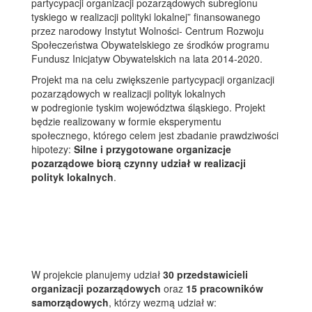
partycypacji organizacji pozarządowych subregionu
tyskiego w realizacji polityki lokalnej” finansowanego
przez narodowy Instytut Wolności- Centrum Rozwoju
Społeczeństwa Obywatelskiego ze środków programu
Fundusz Inicjatyw Obywatelskich na lata 2014-2020.
Projekt ma na celu zwiększenie partycypacji organizacji
pozarządowych w realizacji polityk lokalnych
w podregionie tyskim województwa śląskiego. Projekt
będzie realizowany w formie eksperymentu
społecznego, którego celem jest zbadanie prawdziwości
hipotezy:
Silne i przygotowane organizacje
pozarządowe biorą czynny udział w realizacji
polityk lokalnych
.
W projekcie planujemy udział
30 przedstawicieli
organizacji pozarządowych
oraz
15 pracowników
samorządowych
, którzy wezmą udział w: